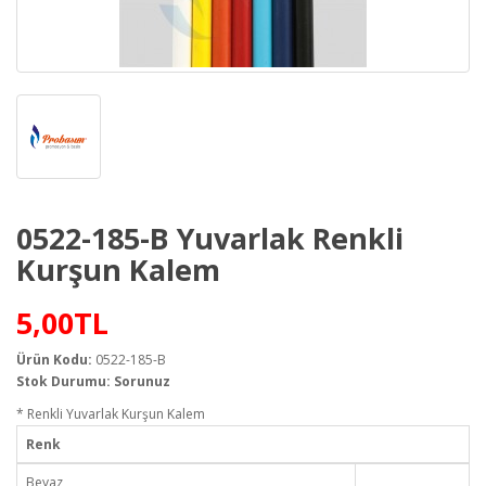
0522-185-B Yuvarlak Renkli
Kurşun Kalem
5,00TL
Ürün Kodu:
0522-185-B
Stok Durumu: Sorunuz
* Renkli Yuvarlak Kurşun Kalem
Renk
Beyaz