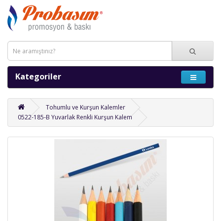
Kategoriler
Tohumlu ve Kurşun Kalemler
0522-185-B Yuvarlak Renkli Kurşun Kalem