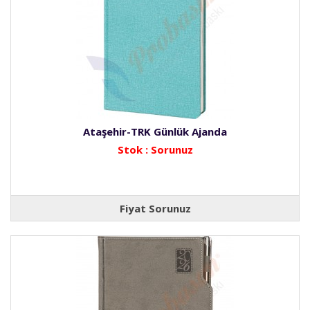
Ataşehir-TRK Günlük Ajanda
Stok : Sorunuz
Fiyat Sorunuz