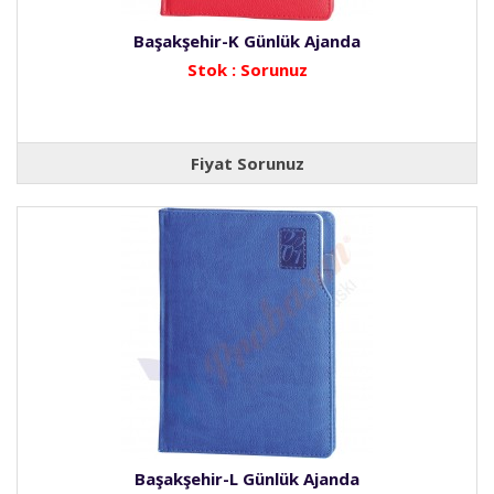
Başakşehir-K Günlük Ajanda
Stok : Sorunuz
Fiyat Sorunuz
Başakşehir-L Günlük Ajanda