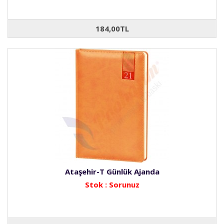
184,00TL
Ataşehir-T Günlük Ajanda
Stok : Sorunuz