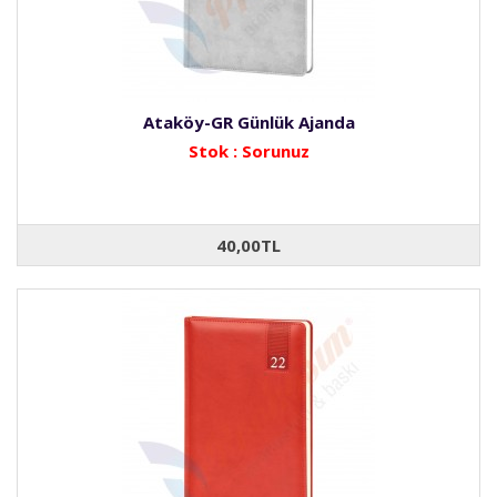
Ataköy-GR Günlük Ajanda
Stok : Sorunuz
40,00TL