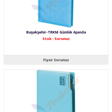
Başakşehir-TRKM Günlük Ajanda
Stok : Sorunuz
Fiyat Sorunuz