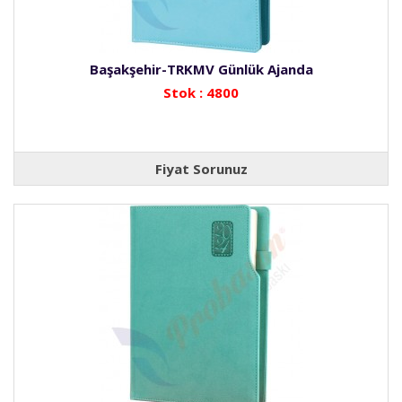
Başakşehir-TRKMV Günlük Ajanda
Stok : 4800
Fiyat Sorunuz