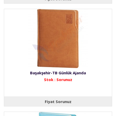
Başakşehir-TB Günlük Ajanda
Stok : Sorunuz
Fiyat Sorunuz