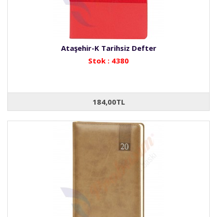
Ataşehir-K Tarihsiz Defter
Stok : 4380
184,00TL