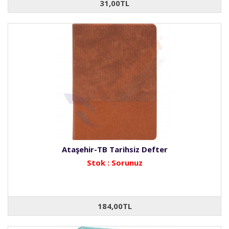
31,00TL
Ataşehir-TB Tarihsiz Defter
Stok : Sorunuz
184,00TL