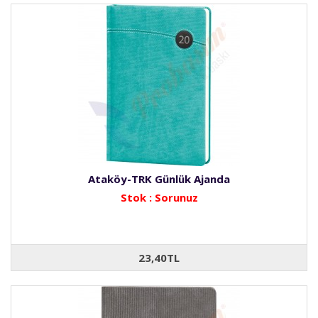
Ataköy-TRK Günlük Ajanda
Stok : Sorunuz
23,40TL