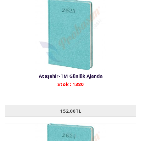
Ataşehir-TM Günlük Ajanda
Stok : 1380
152,00TL