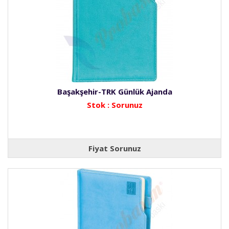
Başakşehir-TRK Günlük Ajanda
Stok : Sorunuz
Fiyat Sorunuz