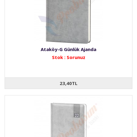
Ataköy-G Günlük Ajanda
Stok : Sorunuz
23,40TL