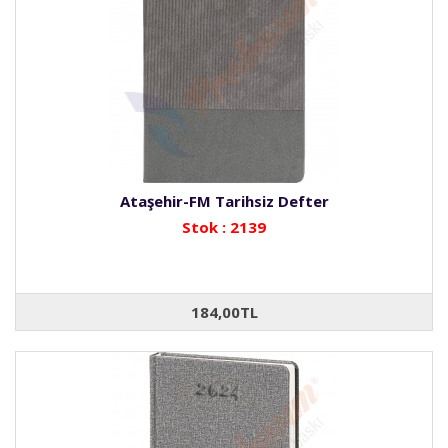
Ataşehir-FM Tarihsiz Defter
Stok : 2139
184,00TL