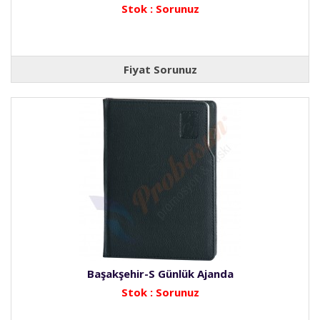
Stok : Sorunuz
Fiyat Sorunuz
Başakşehir-S Günlük Ajanda
Stok : Sorunuz