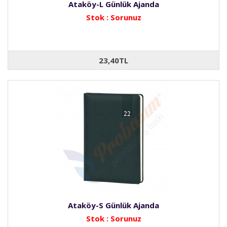
Ataköy-L Günlük Ajanda
Stok : Sorunuz
23,40TL
Ataköy-S Günlük Ajanda
Stok : Sorunuz