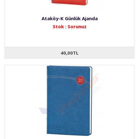
Ataköy-K Günlük Ajanda
Stok : Sorunuz
40,00TL