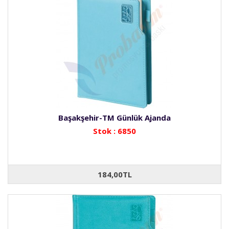
Başakşehir-TM Günlük Ajanda
Stok : 6850
184,00TL