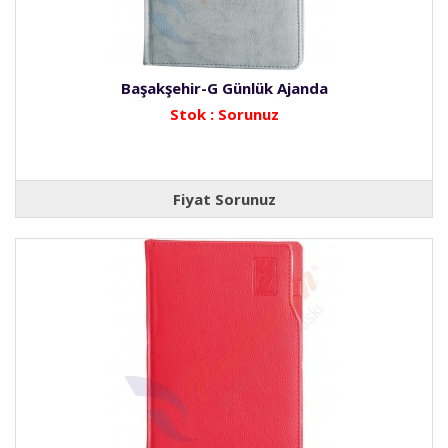
Başakşehir-G Günlük Ajanda
Stok : Sorunuz
Fiyat Sorunuz