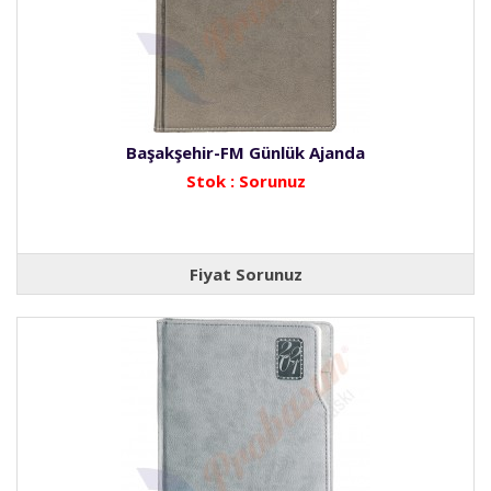
Başakşehir-FM Günlük Ajanda
Stok : Sorunuz
Fiyat Sorunuz