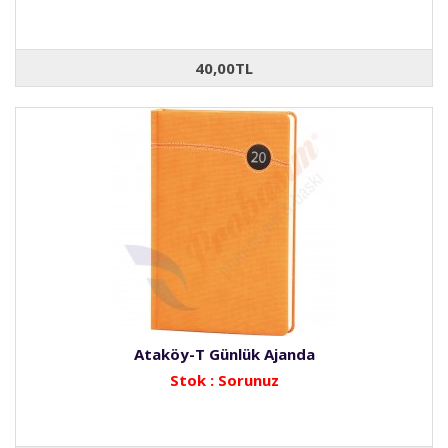
40,00TL
Ataköy-T Günlük Ajanda
Stok : Sorunuz