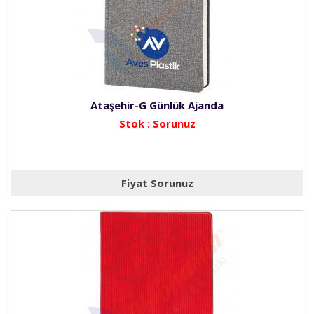
Ataşehir-G Günlük Ajanda
Stok : Sorunuz
Fiyat Sorunuz