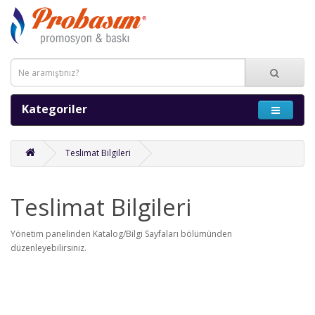
Kategoriler
Teslimat Bilgileri
Teslimat Bilgileri
Yönetim panelinden Katalog/Bilgi Sayfaları bölümünden
düzenleyebilirsiniz.