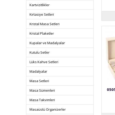
Kartvizitlikler
Kırtasiye Setleri
Kristal Masa Setleri
Kristal Plaketler
Kupalar ve Madalyalar
Kutulu Setler
Lüks Kahve Setleri
Madalyalar
Masa Setleri
050
Masa Sümenleri
Masa Takvimleri
Masaüstü Organizerler