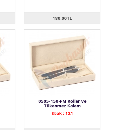
180,00TL
0505-150-FM Roller ve
Tükenmez Kalem
Stok : 121