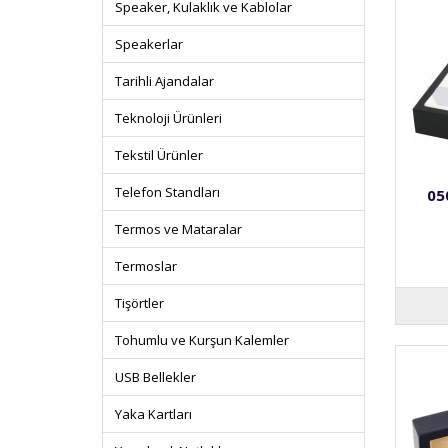
Speaker, Kulaklık ve Kablolar
Speakerlar
Tarihli Ajandalar
Teknoloji Ürünleri
Tekstil Ürünler
Telefon Standları
05
Termos ve Mataralar
Termoslar
Tişörtler
Tohumlu ve Kurşun Kalemler
USB Bellekler
Yaka Kartları