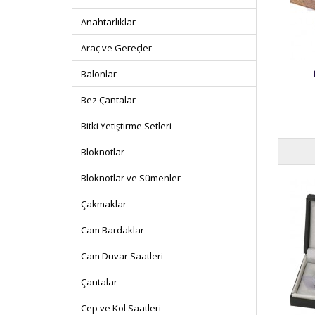
Anahtarlıklar
Araç ve Gereçler
Balonlar
Bez Çantalar
Bitki Yetiştirme Setleri
Bloknotlar
Bloknotlar ve Sümenler
Çakmaklar
Cam Bardaklar
Cam Duvar Saatleri
Çantalar
Cep ve Kol Saatleri