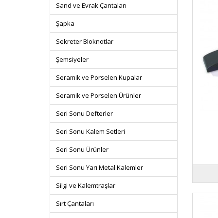
Sand ve Evrak Çantaları
Şapka
Sekreter Bloknotlar
Şemsiyeler
Seramik ve Porselen Kupalar
Seramik ve Porselen Ürünler
Seri Sonu Defterler
Seri Sonu Kalem Setleri
Seri Sonu Ürünler
Seri Sonu Yarı Metal Kalemler
Silgi ve Kalemtraşlar
Sırt Çantaları