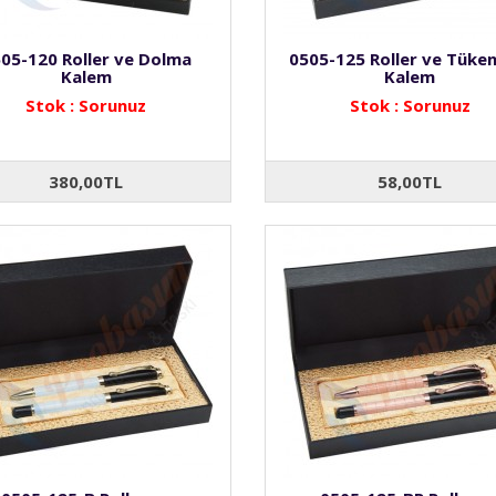
05-120 Roller ve Dolma
0505-125 Roller ve Tüke
Kalem
Kalem
Stok : Sorunuz
Stok : Sorunuz
380,00TL
58,00TL