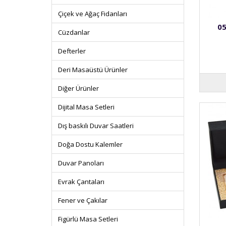
Çiçek ve Ağaç Fidanları
05
Cüzdanlar
Defterler
Deri Masaüstü Ürünler
Diğer Ürünler
Dijital Masa Setleri
Dış baskılı Duvar Saatleri
Doğa Dostu Kalemler
Duvar Panoları
Evrak Çantaları
Fener ve Çakılar
Figürlü Masa Setleri