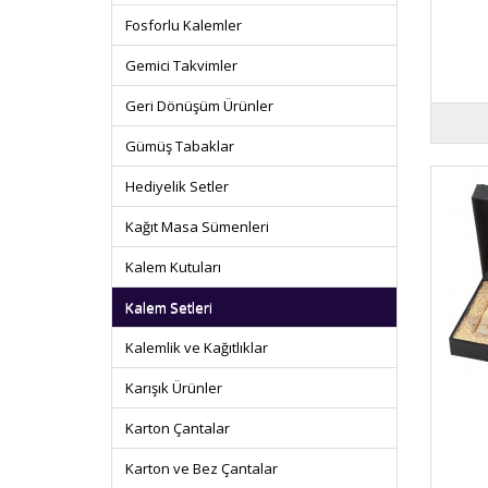
Fosforlu Kalemler
Gemici Takvimler
Geri Dönüşüm Ürünler
Gümüş Tabaklar
Hediyelik Setler
Kağıt Masa Sümenleri
Kalem Kutuları
Kalem Setleri
Kalemlik ve Kağıtlıklar
Karışık Ürünler
Karton Çantalar
Karton ve Bez Çantalar