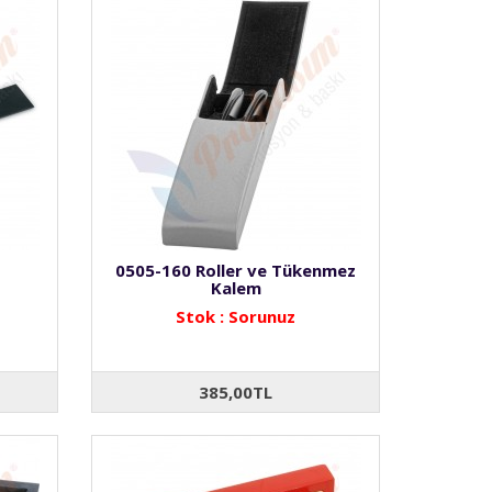
0505-160 Roller ve Tükenmez
Kalem
Stok : Sorunuz
385,00TL