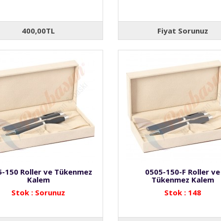
400,00TL
Fiyat Sorunuz
5-150 Roller ve Tükenmez
0505-150-F Roller ve
Kalem
Tükenmez Kalem
Stok : Sorunuz
Stok : 148