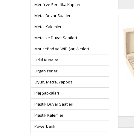
Menü ve Sertifika Kapları
Metal Duvar Saatleri
Metal Kalemler
Metalize Duvar Saatleri
MousePad ve WIFI Şarj Aletleri
Ödül Kupalar
Organizerler
Oyun, Metre, Yapboz
Plaj Şapkaları
Plastik Duvar Saatleri
Plastik Kalemler
Powerbank